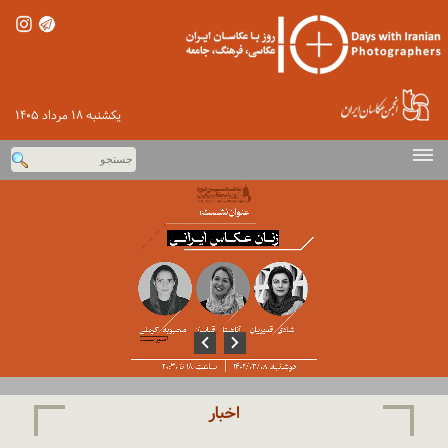
یكشنبه ۱۸ مرداد ۱۴۰۵
صفحه اصلی
دوره‌های پیشین
اخبار
گزارش تصویری
ورود
تماس با ما
اخبار