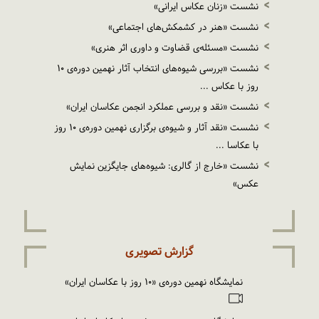
نشست «زنان عکاس ایرانی»
نشست «هنر در کشمکش‌های اجتماعی»
نشست «مسئله‌ی قضاوت و داوری اثر هنری»
نشست «بررسی شیوه‌های انتخاب آثار نهمین دوره‌ی ۱۰
روز با عکاس ...
نشست «نقد و بررسی عملکرد انجمن عکاسان ایران»
نشست «نقد آثار و شیوه‌ی برگزاری نهمین دوره‌ی ۱۰ روز
با عکاسا ...
نشست «خارج از گالری: شیوه‌های جایگزین نمایش
عکس»
گزارش تصویری
نمایشگاه نهمین دوره‌ی «۱۰ روز با عکاسان ایران»