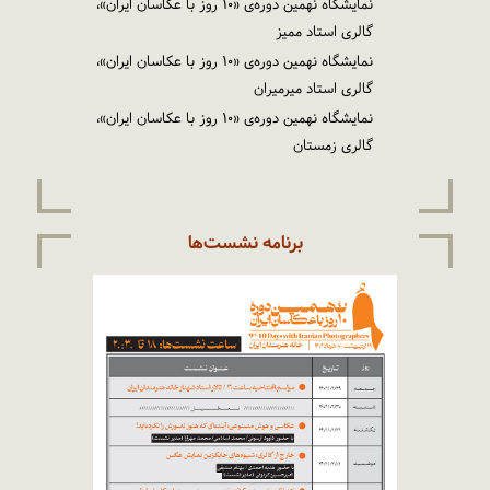
نمایشگاه نهمین دوره‌ی «۱۰ روز با عکاسان ایران»،
گالری استاد ممیز
نمایشگاه نهمین دوره‌ی «۱۰ روز با عکاسان ایران»،
گالری استاد میرمیران
نمایشگاه نهمین دوره‌ی «۱۰ روز با عکاسان ایران»،
گالری زمستان
برنامه نشست‌ها