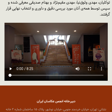
توکلیان، مهدی وثوق‌نیا، مهدی مقیم‌نژاد و بهنام صدیقی معرفی شده و
سپس توسط همه‌‌ی آنان مورد بررسی دقیق و داوری و انتخاب نهایی قرار
گرفتند.
دبیرخانه انجمن عکاسان ایران
نشانی: تهران، خیابان خردمند جنوبی، خیابان نوشهر، پلاک ۱۵ ساختمان شماره ۲ خانه