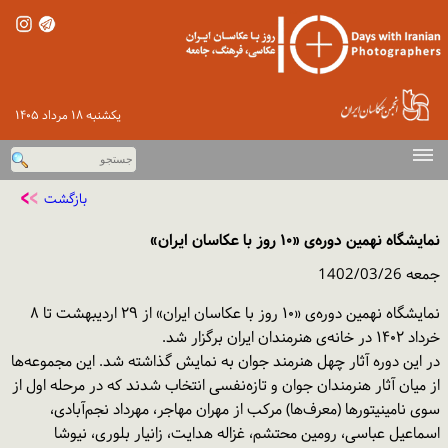
یكشنبه ۱۸ مرداد ۱۴۰۵
صفحه اصلی
بازگشت
دوره‌های پیشین
نمایشگاه نهمین دوره‌ی «۱۰ روز با عکاسان ایران»
اخبار
جمعه 1402/03/26
گزارش تصویری
نمایشگاه نهمین دوره‌ی «۱۰ روز با عکاسان ایران» از ۲۹ اردیبهشت تا ۸
خرداد ۱۴۰۲ در خانه‌ی هنرمندان ایران برگزار شد.
ورود
در این دوره‌ آثار چهل هنرمند جوان به نمایش گذاشته شد. این مجموعه‌ها
تماس با ما
از میان آثار هنرمندان جوان و تازه‌نفسی انتخاب شدند که در مرحله اول از
سوی نامینیتورها (معرف‌‌ها) مرکب از مهران مهاجر، مهرداد نجم‌آبادی،
اسماعیل عباسی، رومین محتشم، غزاله هدایت، زانیار بلوری، نیوشا