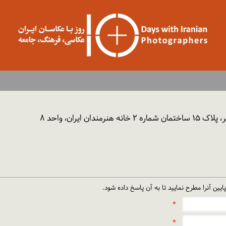
 ایران، واحد ۸
یین آنرا مطرح نمایید تا به آن پاسخ داده شود.
*
*