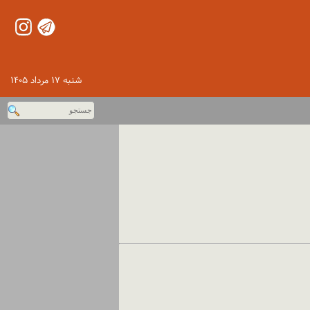
شنبه ۱۷ مرداد ۱۴۰۵