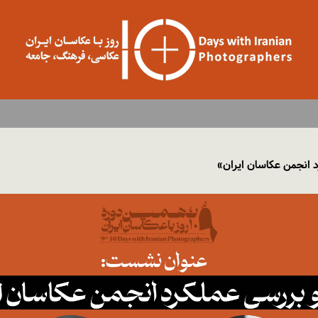
انجمن عکاسان ایران»