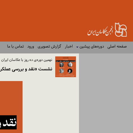
صفحه اصلی
دوره‌های پیشین
اخبار
گزارش تصویری
ورود
تماس با ما
نهمین دوره‌ی ده روز با عکاسان ایران
نشست «نقد و بررسی عملکرد 