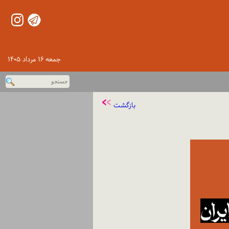
جمعه ۱۶ مرداد ۱۴۰۵
بازگشت