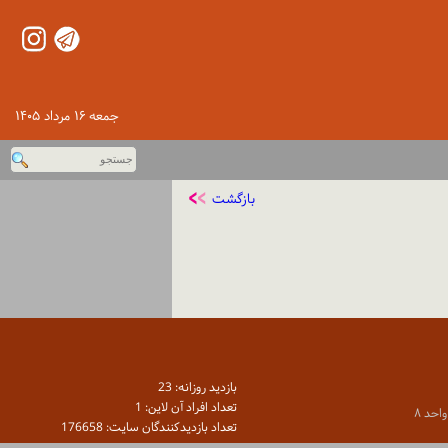
جمعه ۱۶ مرداد ۱۴۰۵
بازگشت
بازديد روزانه: 23
تعداد افراد آن لاين: 1
تعداد بازديدكنندگان سايت: 176658