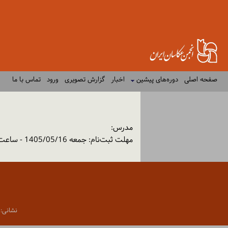
صفحه اصلی
دوره‌های پیشین
اخبار
گزارش تصویری
ورود
تماس با ما
مدرس:
مهلت ثبت‌نام: جمعه 1405/05/16 - ساعت: 08:50
نشانی: تهران،