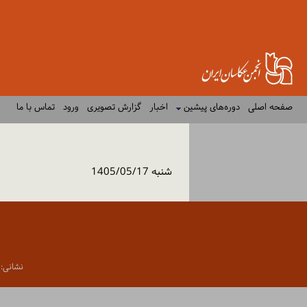
صفحه اصلی
دوره‌های پیشین
اخبار
گزارش تصویری
ورود
تماس با ما
شنبه 1405/05/17
نشانی: تهران،