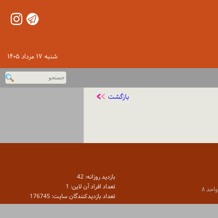
شنبه ۱۷ مرداد ۱۴۰۵
بازگشت
بازديد روزانه: 42
تعداد افراد آن لاين: 1
تعداد بازديدكنندگان سايت: 176745