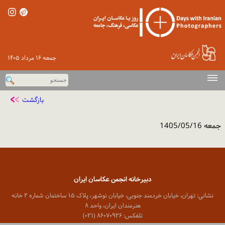
جمعه ۱۶ مرداد ۱۴۰۵
صفحه اصلی
بازگشت
دوره‌های پیشین
جمعه 1405/05/16
اخبار
گزارش تصویری
ورود
دبیرخانه انجمن عکاسان ایران
تماس با ما
نشانی: تهران، خیابان خردمند جنوبی، خیابان نوشهر، پلاک ۱۵ ساختمان شماره ۲ خانه
هنرمندان ایران، واحد ۸
تلفکس: ۸۶۰۷۰۹۲۶ (۰۲۱)