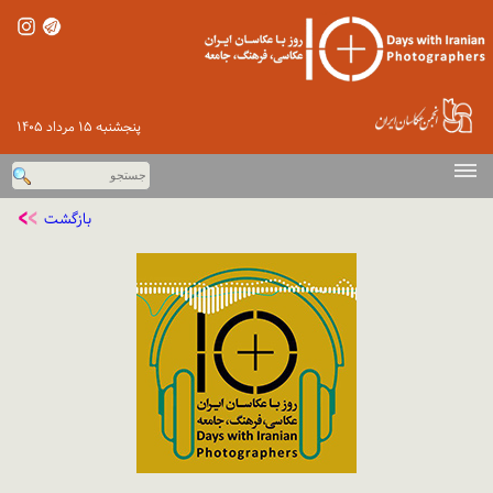
پنجشنبه ۱۵ مرداد ۱۴۰۵
صفحه اصلی
بازگشت
دوره‌های پیشین
اخبار
گزارش تصویری
ورود
تماس با ما