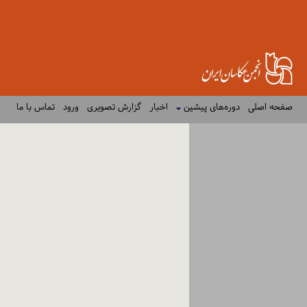
صفحه اصلی
دوره‌های پیشین
اخبار
گزارش تصویری
ورود
تماس با ما