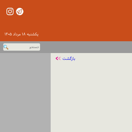
یكشنبه ۱۸ مرداد ۱۴۰۵
بازگشت