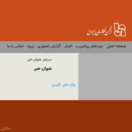
صفحه اصلی
دوره‌های پیشین
اخبار
گزارش تصویری
ورود
تماس با ما
سرتیتر عنوان خبر
عنوان خبر
واژه های کلیدی:
نشانی: تهران،