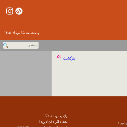
پنجشنبه ۱۵ مرداد ۱۴۰۵
بازگشت
بازديد روزانه: 59
تعداد افراد آن لاين: 1