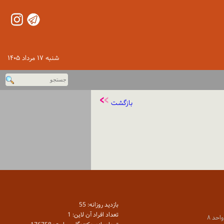
شنبه ۱۷ مرداد ۱۴۰۵
بازگشت
بازديد روزانه: 55
تعداد افراد آن لاين: 1