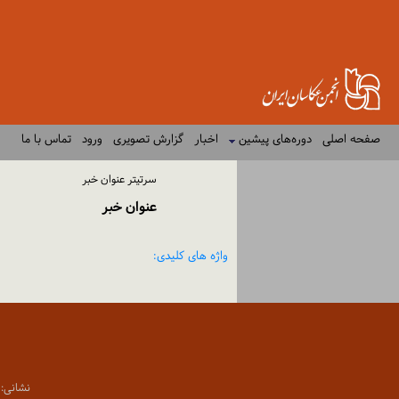
صفحه اصلی
دوره‌های پیشین
اخبار
گزارش تصویری
ورود
تماس با ما
سرتیتر عنوان خبر
عنوان خبر
واژه های کلیدی:
نشانی: تهران،