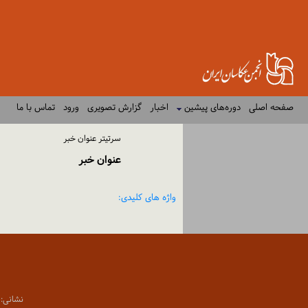
صفحه اصلی
دوره‌های پیشین
اخبار
گزارش تصویری
ورود
تماس با ما
سرتیتر عنوان خبر
عنوان خبر
واژه های کلیدی:
نشانی: تهران،