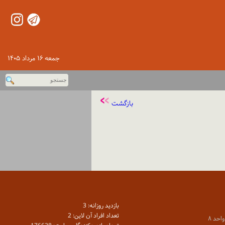
جمعه ۱۶ مرداد ۱۴۰۵
بازگشت
بازديد روزانه: 3
تعداد افراد آن لاين: 2