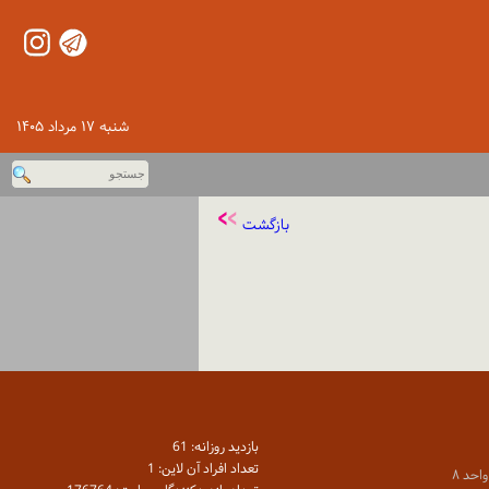
شنبه ۱۷ مرداد ۱۴۰۵
بازگشت
بازديد روزانه: 61
تعداد افراد آن لاين: 1