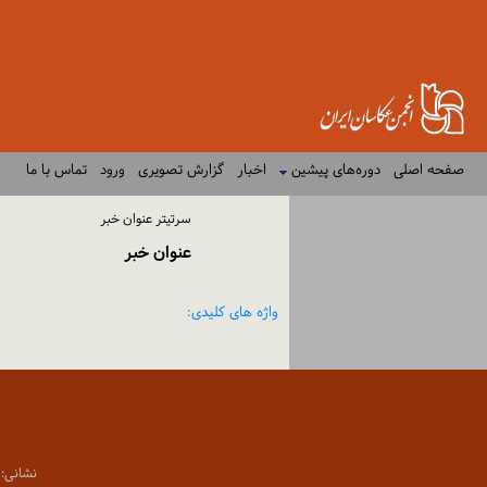
صفحه اصلی
دوره‌های پیشین
اخبار
گزارش تصویری
ورود
تماس با ما
سرتیتر عنوان خبر
عنوان خبر
واژه های کلیدی:
نشانی: تهران،