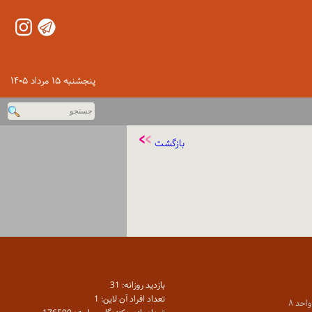
پنجشنبه ۱۵ مرداد ۱۴۰۵
بازگشت
بازديد روزانه: 31
تعداد افراد آن لاين: 1