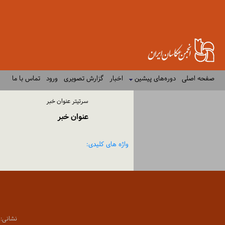
صفحه اصلی
دوره‌های پیشین
اخبار
گزارش تصویری
ورود
تماس با ما
سرتیتر عنوان خبر
عنوان خبر
واژه های کلیدی:
نشانی: تهران،