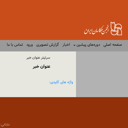
صفحه اصلی
دوره‌های پیشین
اخبار
گزارش تصویری
ورود
تماس با ما
سرتیتر عنوان خبر
عنوان خبر
واژه های کلیدی:
نشانی: تهران،