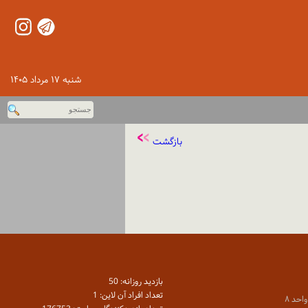
شنبه ۱۷ مرداد ۱۴۰۵
بازگشت
بازديد روزانه: 50
تعداد افراد آن لاين: 1