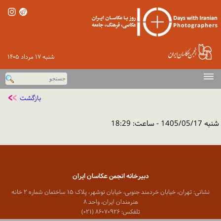
شنبه ۱۷ مرداد ۱۴۰۵
صفحه اصلی
بازگشت
دوره‌های پیشین
شنبه 1405/05/17 - ساعت: 18:29
اخبار
گزارش تصویری
ورود
دبیرخانه انجمن عکاسان ایران
تماس با ما
نشانی: تهران، خیابان خردمند جنوبی، خیابان نوشهر، پلاک ۱۵ ساختمان شماره ۲ خانه
هنرمندان ایران، واحد ۸
تلفکس: ۸۶۰۷۰۹۲۶ (۰۲۱)